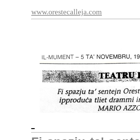
www.orestecalleja.com